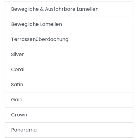
Bewegliche & Ausfahrbare Lamellen
Bewegliche Lamellen
Terrassenüberdachung
Silver
Coral
Satin
Gala
Crown
Panorama