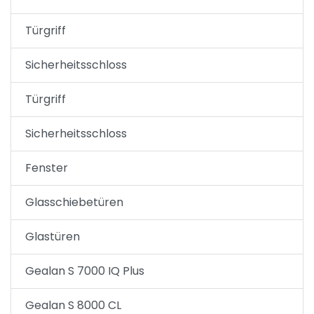
Türgriff
Sicherheitsschloss
Türgriff
Sicherheitsschloss
Fenster
Glasschiebetüren
Glastüren
Gealan S 7000 IQ Plus
Gealan S 8000 CL