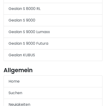
Gealan S 8000 RL
Gealan S 9000
Gealan S 9000 Lumaxx
Gealan S 9000 Futura
Gealan KUBUS
Allgemein
Home
Suchen
Neuigkeiten