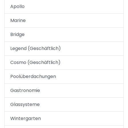
Apollo
Marine
Bridge
Legend (Geschäftlich)
Cosmo (Geschäftlich)
Poolüberdachungen
Gastronomie
Glassysteme
Wintergarten