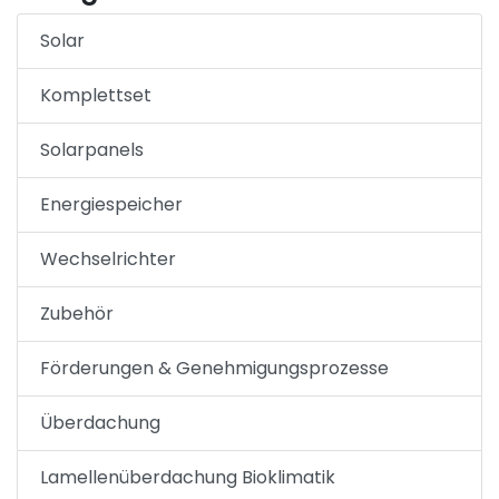
Solar
Komplettset
Solarpanels
Energiespeicher
Wechselrichter
Zubehör
Förderungen & Genehmigungsprozesse
Überdachung
Lamellenüberdachung Bioklimatik