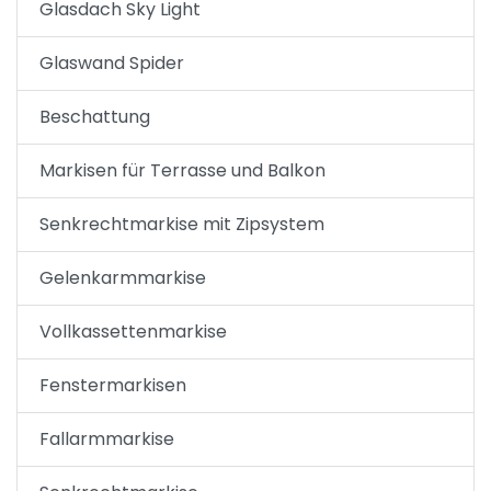
Glasdach Sky Light
Glaswand Spider
Beschattung
Markisen für Terrasse und Balkon
Senkrechtmarkise mit Zipsystem
Gelenkarmmarkise
Vollkassettenmarkise
Fenstermarkisen
Fallarmmarkise