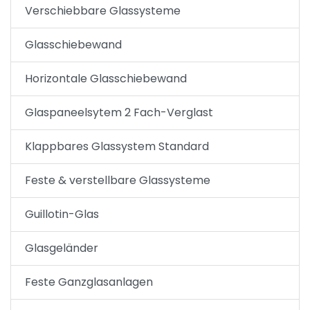
Verschiebbare Glassysteme
Glasschiebewand
Horizontale Glasschiebewand
Glaspaneelsytem 2 Fach-Verglast
Klappbares Glassystem Standard
Feste & verstellbare Glassysteme
Guillotin-Glas
Glasgeländer
Feste Ganzglasanlagen