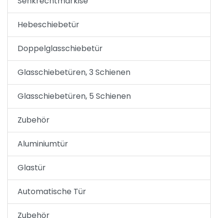
Senkrechtmarkise
Hebeschiebetür
Doppelglasschiebetür
Glasschiebetüren, 3 Schienen
Glasschiebetüren, 5 Schienen
Zubehör
Aluminiumtür
Glastür
Automatische Tür
Zubehör