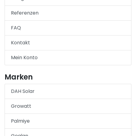
Referenzen
FAQ
Kontakt
Mein Konto
Marken
DAH Solar
Growatt
Palmiye
Gealan