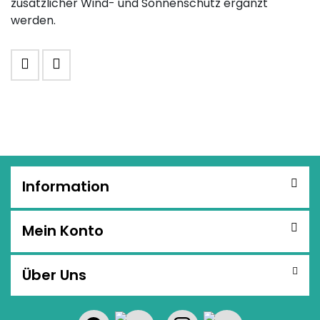
zusätzlicher Wind- und Sonnenschutz ergänzt
werden.
MERKLISTE
EMPFEHLEN
Information
Mein Konto
Über Uns