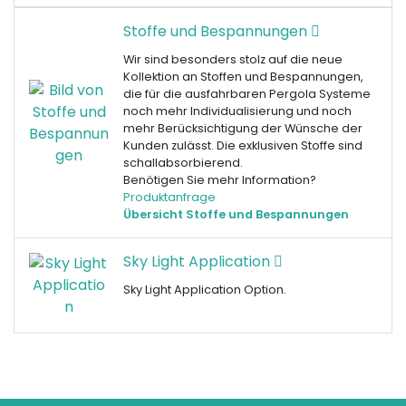
Stoffe und Bespannungen
Wir sind besonders stolz auf die neue
Kollektion an Stoffen und Bespannungen,
die für die ausfahrbaren Pergola Systeme
noch mehr Individualisierung und noch
mehr Berücksichtigung der Wünsche der
Kunden zulässt. Die exklusiven Stoffe sind
schallabsorbierend.
Benötigen Sie mehr Information?
Produktanfrage
Übersicht Stoffe und Bespannungen
Sky Light Application
Sky Light Application Option.