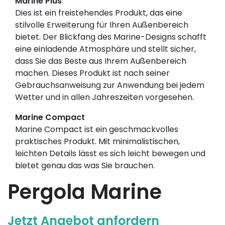
Marine Plus
Dies ist ein freistehendes Produkt, das eine
stilvolle Erweiterung für Ihren Außenbereich
bietet. Der Blickfang des Marine-Designs schafft
eine einladende Atmosphäre und stellt sicher,
dass Sie das Beste aus Ihrem Außenbereich
machen. Dieses Produkt ist nach seiner
Gebrauchsanweisung zur Anwendung bei jedem
Wetter und in allen Jahreszeiten vorgesehen.
Marine Compact
Marine Compact ist ein geschmackvolles
praktisches Produkt. Mit minimalistischen,
leichten Details lässt es sich leicht bewegen und
bietet genau das was Sie brauchen.
Pergola Marine
Jetzt Angebot anfordern