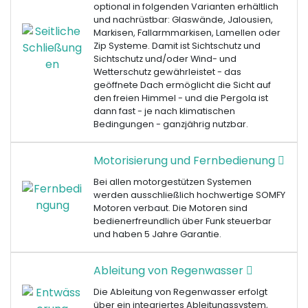
optional in folgenden Varianten erhältlich
und nachrüstbar: Glaswände, Jalousien,
Markisen, Fallarmmarkisen, Lamellen oder
Zip Systeme. Damit ist Sichtschutz und
Sichtschutz und/oder Wind- und
Wetterschutz gewährleistet - das
geöffnete Dach ermöglicht die Sicht auf
den freien Himmel - und die Pergola ist
dann fast - je nach klimatischen
Bedingungen - ganzjährig nutzbar.
Motorisierung und Fernbedienung
Bei allen motorgestützen Systemen
werden ausschließlich hochwertige SOMFY
Motoren verbaut. Die Motoren sind
bedienerfreundlich über Funk steuerbar
und haben 5 Jahre Garantie.
Ableitung von Regenwasser
Die Ableitung von Regenwasser erfolgt
über ein integriertes Ableitungssystem,