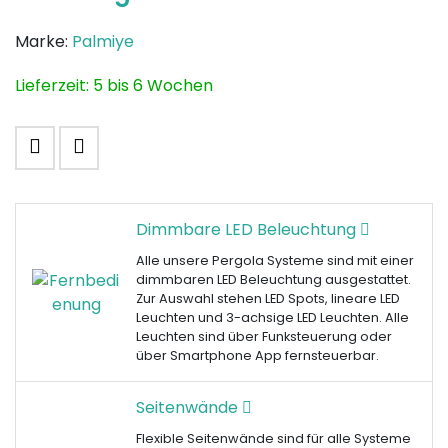
Marke:
Palmiye
Lieferzeit:
5 bis 6 Wochen
MERKLISTE
EMPFEHLEN
Dimmbare LED Beleuchtung
Alle unsere Pergola Systeme sind mit einer
dimmbaren LED Beleuchtung ausgestattet.
Zur Auswahl stehen LED Spots, lineare LED
Leuchten und 3-achsige LED Leuchten. Alle
Leuchten sind über Funksteuerung oder
über Smartphone App fernsteuerbar.
Seitenwände
Flexible Seitenwände sind für alle Systeme