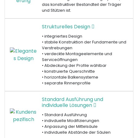
das konstruktiver Bestandteil der Träger
und Stützen ist.
Strukturelles Design
• integriertes Design
• stabile Konstruktion der Fundamente und
Verstrebungen
• verdeckte Montageelemente und
Serviceöffnungen
• Abdeckung der Profile wählbar
• konstruierte Querschnitte
• horizontale Balkensysteme
• separate Rinnenprofile
Standard Ausführung und
individuelle Lösungen
• Standard Ausführung
• indivduelle Modifizierungen
• Anpassung der Mittelsäule
• individuelle Abstände der Säulen