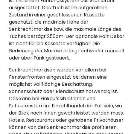
ist mit einem Führungssystem aus Stahldraht
ausgestattet. Das Tuch ist im aufgerollten
Zustand in einer geschlossenen Kassette
geschützt, die maximale Höhe der
Senkrechtmarkise bzw. die maximale Länge des
Tuches beträgt 250cm. Der optionale Holz Dekor
ist nicht für die Kassette verfügbar. Die
Bedienung der Markise erfolgt entweder manuell
oder über Funk gesteuert.
Senkrechtmarkisen werden vor allem bei
Fensterfronten eingesetzt bei denen eine
möglichst vollflächige Beschattung,
Sonnenschutz oder Blendschutz notwendig ist.
Das kann bei Einkaufssituationen und
Schaufenstern im Einzehlhandel der Fall sein, wo
der Blick nach Innen gewährleistet werden muss.
Hotels, Restaurants oder gehobene Privathäuser
können von der Senkrechtmarkise profitieren,