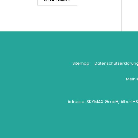
Sitemap
Datenschutzerklärun
Mein 
Adresse:
SKYMAX GmbH, Albert-Sc