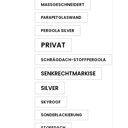
MASSGESCHNEIDERT
PARAPETGLASWAND
PERGOLA SILVER
PRIVAT
SCHRÄGDACH-STOFFPERGOLA
SENKRECHTMARKISE
SILVER
SKYROOF
SONDERLACKIERUNG
STOFFDACH