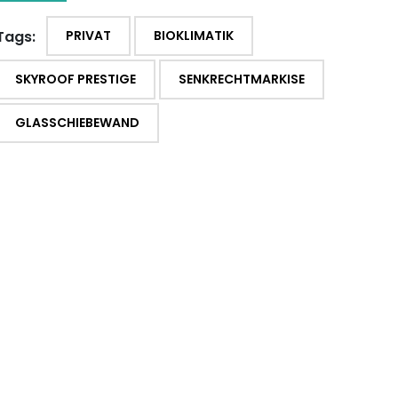
Tags:
PRIVAT
BIOKLIMATIK
SKYROOF PRESTIGE
SENKRECHTMARKISE
GLASSCHIEBEWAND