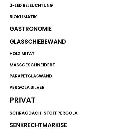
3-LED BELEUCHTUNG
BIOKLIMATIK
GASTRONOMIE
GLASSCHIEBEWAND
HOLZIMITAT
MASSGESCHNEIDERT
PARAPETGLASWAND
PERGOLA SILVER
PRIVAT
SCHRÄGDACH-STOFFPERGOLA
SENKRECHTMARKISE