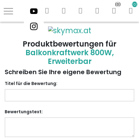
(0)
(0)
youtube
Logo
instagram
Produktbewertungen für
Balkonkraftwerk 800W,
Erweiterbar
Schreiben Sie Ihre eigene Bewertung
Titel für die Bewertung:
Bewertungstext: